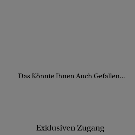
Das Könnte Ihnen Auch Gefallen...
Exklusiven Zugang