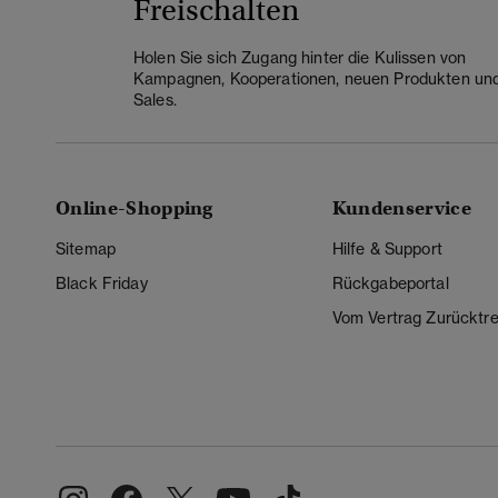
Freischalten
Holen Sie sich Zugang hinter die Kulissen von
Kampagnen, Kooperationen, neuen Produkten un
Sales.
Online-Shopping
Kundenservice
Sitemap
Hilfe & Support
Black Friday
Rückgabeportal
Vom Vertrag Zurücktre