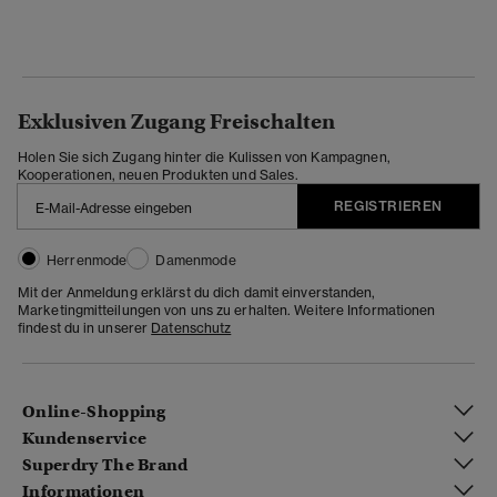
Exklusiven Zugang Freischalten
Holen Sie sich Zugang hinter die Kulissen von Kampagnen,
Kooperationen, neuen Produkten und Sales.
REGISTRIEREN
Herrenmode
Damenmode
Mit der Anmeldung erklärst du dich damit einverstanden,
Marketingmitteilungen von uns zu erhalten. Weitere Informationen
findest du in unserer
Datenschutz
Online-Shopping
Kundenservice
Superdry The Brand
Informationen