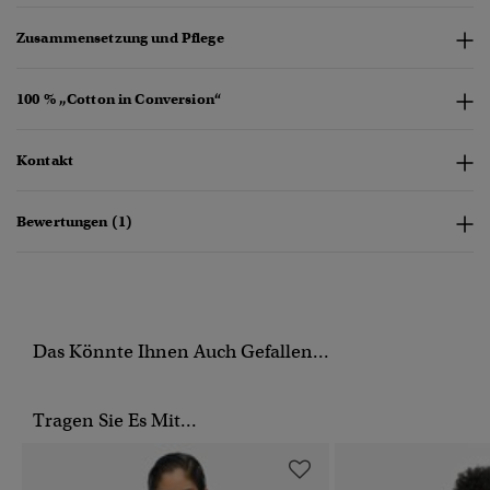
Zusammensetzung und Pflege
100 % „Cotton in Conversion“
Kontakt
Bewertungen (1)
Das Könnte Ihnen Auch Gefallen...
Tragen Sie Es Mit...