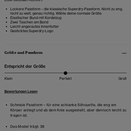
Lockere Passform – die klassische Superdry-Passform. Nicht zu eng,
nicht zu weit, genau richtig. Wähle deine normale Größe.
Elastischer Bund mit Kordelzug
Zwei Taschen am Bund
Leicht angerautes Innenfutter
Gesticktes Superdry-Logo
Größe und Passform
Entspricht der Größe
Klein
Perfekt
Groß
Bewertungen Lesen
Schmale Passform – für eine schlanke Silhouette, die eng am
Körper anliegt und ab dem Knie ausgestellt, aber dennoch leicht zu
tragen ist.
Das Model trägt:
38