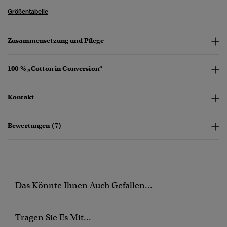
Größentabelle
Zusammensetzung und Pflege
100 % „Cotton in Conversion“
Kontakt
Bewertungen (7)
Das Könnte Ihnen Auch Gefallen...
Tragen Sie Es Mit...