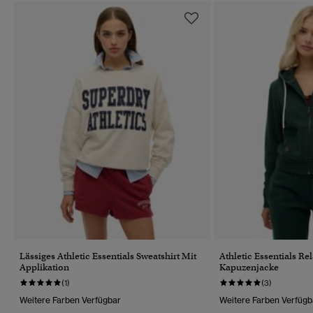
Lässiges Athletic Essentials Sweatshirt Mit
Athletic Essentials Re
Applikation
Kapuzenjacke
(1)
(3)
Weitere Farben Verfügbar
Weitere Farben Verfügb