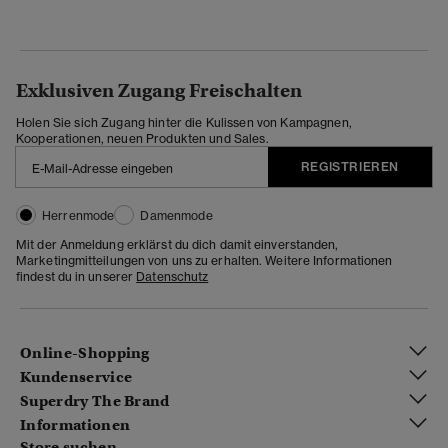
Exklusiven Zugang Freischalten
Holen Sie sich Zugang hinter die Kulissen von Kampagnen,
Kooperationen, neuen Produkten und Sales.
REGISTRIEREN
Herrenmode
Damenmode
Mit der Anmeldung erklärst du dich damit einverstanden,
Marketingmitteilungen von uns zu erhalten. Weitere Informationen
findest du in unserer
Datenschutz
Online-Shopping
Kundenservice
Superdry The Brand
Informationen
Store suchen