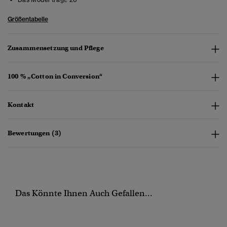
Größentabelle
Zusammensetzung und Pflege
100 % „Cotton in Conversion“
Kontakt
Bewertungen (3)
Das Könnte Ihnen Auch Gefallen...