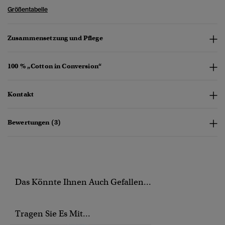
Größentabelle
Zusammensetzung und Pflege
100 % „Cotton in Conversion“
Kontakt
Bewertungen (3)
Das Könnte Ihnen Auch Gefallen...
Tragen Sie Es Mit...