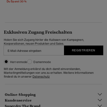
Du Sparst 30 %
Exklusiven Zugang Freischalten
Holen Sie sich Zugang hinter die Kulissen von Kampagnen,
Kooperationen, neuen Produkten und Sales.
REGISTRIEREN
Herrenmode
Damenmode
Mit der Anmeldung erklärst du dich damit einverstanden,
Marketingmitteilungen von uns zu erhalten. Weitere Informationen
findest du in unserer
Datenschutz
Online-Shopping
Kundenservice
Superdry The Brand