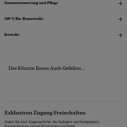
Zusammensetzung und Pflege
100 % Bio-Baumwolle
Kontakt
Das Könnte Ihnen Auch Gefallen...
Exklusiven Zugang Freischalten
Holen Sie sich Zugang hinter die Kulissen von Kampagnen,
Kooperationen, neuen Produkten und Sales.