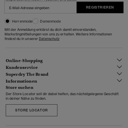
REGISTRIEREN
Herrenmode
Damenmode
Mit der Anmeldung erklärst du dich damit einverstanden,
Marketingmitteilungen von uns zu erhalten. Weitere Informationen
findest du in unserer
Datenschutz
Online-Shopping
Kundenservice
Superdry The Brand
Informationen
Store suchen
Der Store Locator soll dir dabei helfen, das nächstgelegene Geschäft
in deiner Nähe zu finden.
STORE LOCATOR