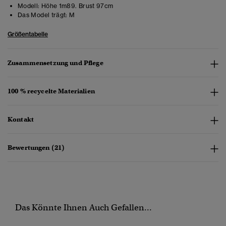
Modell:
Höhe 1m89. Brust 97cm
Das Model trägt:
M
Größentabelle
Zusammensetzung und Pflege
100 % recycelte Materialien
Kontakt
Bewertungen (21)
Das Könnte Ihnen Auch Gefallen...