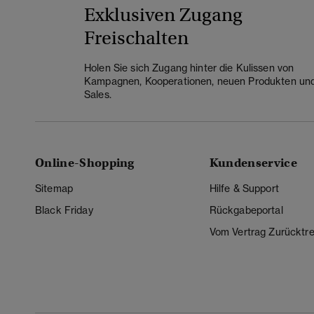
Exklusiven Zugang
Freischalten
Holen Sie sich Zugang hinter die Kulissen von
Kampagnen, Kooperationen, neuen Produkten un
Sales.
Online-Shopping
Kundenservice
Sitemap
Hilfe & Support
Black Friday
Rückgabeportal
Vom Vertrag Zurücktre