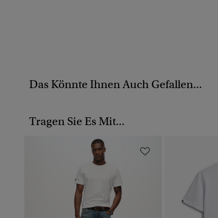
Das Könnte Ihnen Auch Gefallen...
Tragen Sie Es Mit...