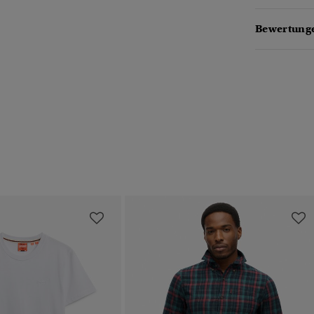
Bewertunge