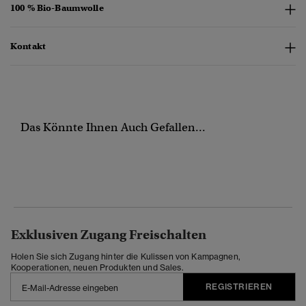
100 % Bio-Baumwolle
Kontakt
Das Könnte Ihnen Auch Gefallen...
Exklusiven Zugang Freischalten
Holen Sie sich Zugang hinter die Kulissen von Kampagnen,
Kooperationen, neuen Produkten und Sales.
REGISTRIEREN