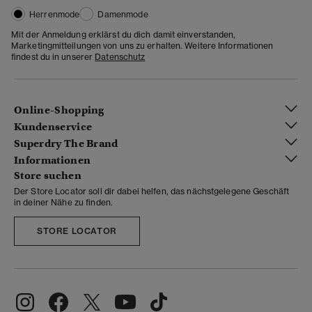
Herrenmode
Damenmode
Mit der Anmeldung erklärst du dich damit einverstanden,
Marketingmitteilungen von uns zu erhalten. Weitere Informationen
findest du in unserer
Datenschutz
Online-Shopping
Kundenservice
Superdry The Brand
Informationen
Store suchen
Der Store Locator soll dir dabei helfen, das nächstgelegene Geschäft
in deiner Nähe zu finden.
STORE LOCATOR