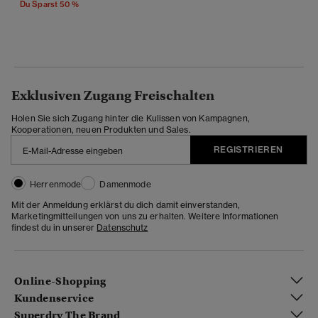
Du Sparst 50 %
Exklusiven Zugang Freischalten
Holen Sie sich Zugang hinter die Kulissen von Kampagnen,
Kooperationen, neuen Produkten und Sales.
REGISTRIEREN
Herrenmode
Damenmode
Mit der Anmeldung erklärst du dich damit einverstanden,
Marketingmitteilungen von uns zu erhalten. Weitere Informationen
findest du in unserer
Datenschutz
Online-Shopping
Kundenservice
Superdry The Brand