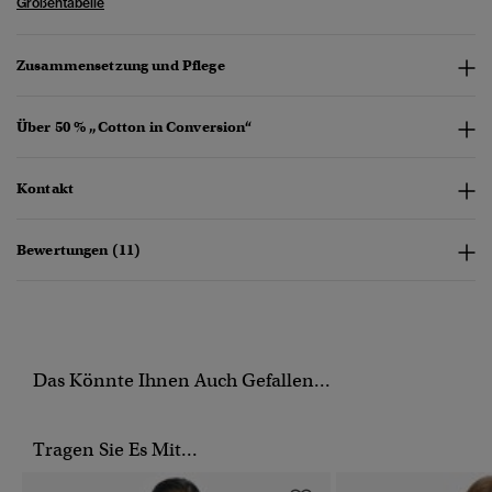
Größentabelle
Zusammensetzung und Pflege
Über 50 % „Cotton in Conversion“
Kontakt
Bewertungen (11)
Das Könnte Ihnen Auch Gefallen...
Tragen Sie Es Mit...