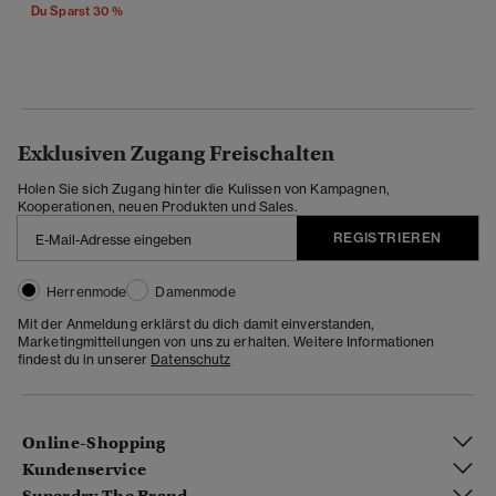
Du Sparst 30 %
Exklusiven Zugang Freischalten
Holen Sie sich Zugang hinter die Kulissen von Kampagnen,
Kooperationen, neuen Produkten und Sales.
REGISTRIEREN
Herrenmode
Damenmode
Mit der Anmeldung erklärst du dich damit einverstanden,
Marketingmitteilungen von uns zu erhalten. Weitere Informationen
findest du in unserer
Datenschutz
Online-Shopping
Kundenservice