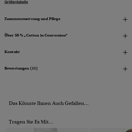
Größentabelle
Zusammensetzung und Pflege
Über 50 % „Cotton in Conversion“
Kontakt
Bewertungen (11)
Das Könnte Ihnen Auch Gefallen...
Tragen Sie Es Mit...