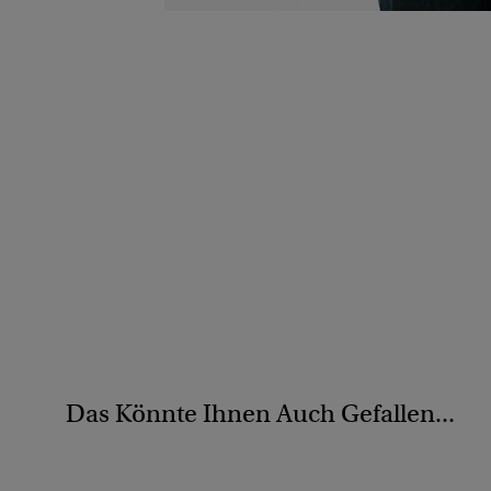
Das Könnte Ihnen Auch Gefallen...