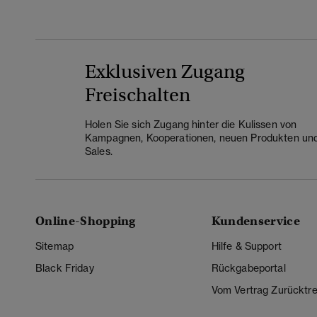
Exklusiven Zugang
Freischalten
Holen Sie sich Zugang hinter die Kulissen von
Kampagnen, Kooperationen, neuen Produkten un
Sales.
Online-Shopping
Kundenservice
Sitemap
Hilfe & Support
Black Friday
Rückgabeportal
Vom Vertrag Zurücktre