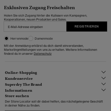
Exklusiven Zugang Freischalten
Holen Sie sich Zugang hinter die Kulissen von Kampagnen,
Kooperationen, neuen Produkten und Sales.
REGISTRIEREN
Herrenmode
Damenmode
Mit der Anmeldung erklärst du dich damit einverstanden,
Marketingmitteilungen von uns zu erhalten. Weitere Informationen
findest du in unserer
Datenschutz
Online-Shopping
Kundenservice
Superdry The Brand
Informationen
Store suchen
Der Store Locator soll dir dabei helfen, das nächstgelegene Geschäft
in deiner Nähe zu finden.