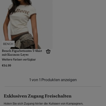
BENCH
Bench Figurbetontes T-Shirt
mit Kurzarm-Layer
Weitere Farben verfügbar
€34.99
1 von 1 Produkten anzeigen
Exklusiven Zugang Freischalten
Holen Sie sich Zugang hinter die Kulissen von Kampagnen,