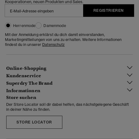
Kooperationen, neuen Produkten und Sales.
REGISTRIEREN
Herrenmode
Damenmode
Mit der Anmeldung erklärst du dich damit einverstanden,
Marketingmitteilungen von uns zu erhalten. Weitere Informationen
findest du in unserer
Datenschutz
Online-Shopping
Kundenservice
Superdry The Brand
Informationen
Store suchen
Der Store Locator soll dir dabei helfen, das nächstgelegene Geschäft
in deiner Nähe zu finden.
STORE LOCATOR