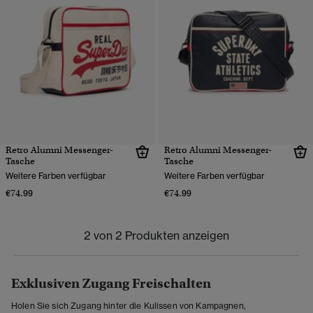
Retro Alumni Messenger-
Retro Alumni Messenger-
Tasche
Tasche
Weitere Farben verfügbar
Weitere Farben verfügbar
€74.99
€74.99
2 von 2 Produkten anzeigen
Exklusiven Zugang Freischalten
Holen Sie sich Zugang hinter die Kulissen von Kampagnen,