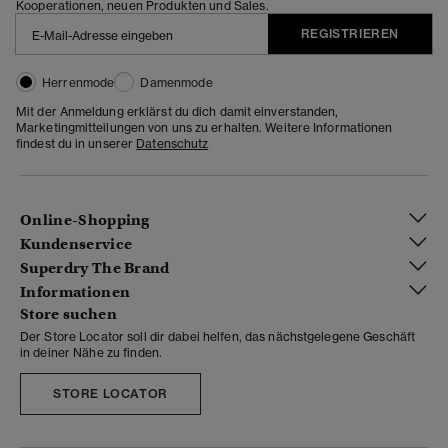
Kooperationen, neuen Produkten und Sales.
REGISTRIEREN
Herrenmode
Damenmode
Mit der Anmeldung erklärst du dich damit einverstanden,
Marketingmitteilungen von uns zu erhalten. Weitere Informationen
findest du in unserer
Datenschutz
Online-Shopping
Kundenservice
Superdry The Brand
Informationen
Store suchen
Der Store Locator soll dir dabei helfen, das nächstgelegene Geschäft
in deiner Nähe zu finden.
STORE LOCATOR