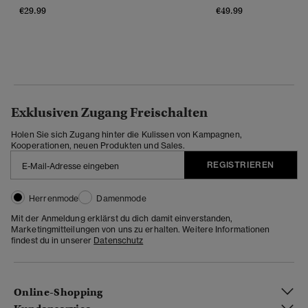
€29.99
€49.99
Exklusiven Zugang Freischalten
Holen Sie sich Zugang hinter die Kulissen von Kampagnen,
Kooperationen, neuen Produkten und Sales.
REGISTRIEREN
Herrenmode
Damenmode
Mit der Anmeldung erklärst du dich damit einverstanden,
Marketingmitteilungen von uns zu erhalten. Weitere Informationen
findest du in unserer
Datenschutz
Online-Shopping