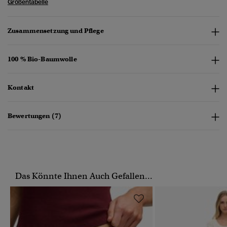
Größentabelle
Zusammensetzung und Pflege
100 % Bio-Baumwolle
Kontakt
Bewertungen (7)
Das Könnte Ihnen Auch Gefallen...