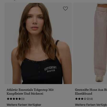
Athletic Essentials Trägertop Mit
Gestreifte Hose Aus 
Knopfleiste Und Stickerei
Elastikbund
(3)
(4)
Weitere Farben Verfügbar
Weitere Farben Verfügb