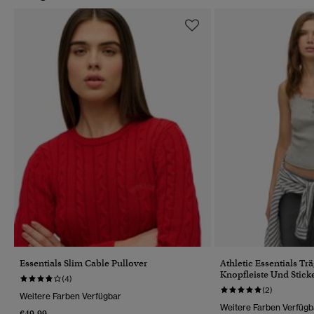
Essentials Slim Cable Pullover
Athletic Essentials Tr
Knopfleiste Und Stick
(4)
(2)
Weitere Farben Verfügbar
Weitere Farben Verfügb
€49.99