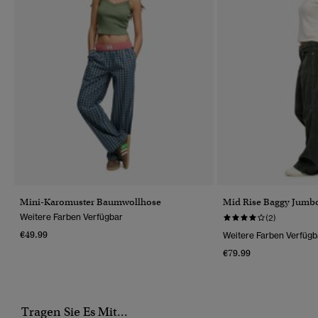
Mini-Karomuster Baumwollhose
Mid Rise Baggy Jumb
Weitere Farben Verfügbar
(2)
€49.99
Weitere Farben Verfügb
€79.99
Tragen Sie Es Mit...