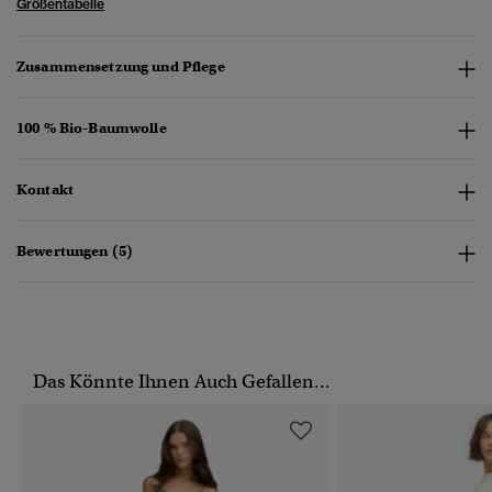
Größentabelle
Zusammensetzung und Pflege
100 % Bio-Baumwolle
Kontakt
Bewertungen (5)
Das Könnte Ihnen Auch Gefallen...