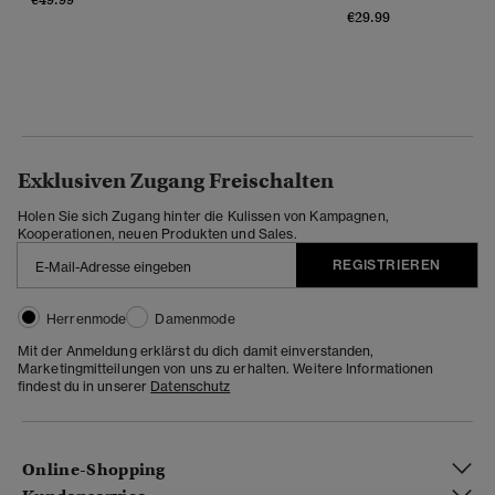
€29.99
Exklusiven Zugang Freischalten
Holen Sie sich Zugang hinter die Kulissen von Kampagnen,
Kooperationen, neuen Produkten und Sales.
REGISTRIEREN
Herrenmode
Damenmode
Mit der Anmeldung erklärst du dich damit einverstanden,
Marketingmitteilungen von uns zu erhalten. Weitere Informationen
findest du in unserer
Datenschutz
Online-Shopping