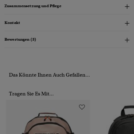
Zusammensetzung und Pflege
Kontakt
Bewertungen (3)
Das Könnte Ihnen Auch Gefallen...
Tragen Sie Es Mit...