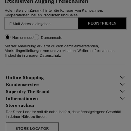
Exklusiven Zugang Freischalten
Holen Sie sich Zugang hinter die Kulissen von Kampagnen,
Kooperationen, neuen Produkten und Sales.
REGISTRIEREN
Herrenmode
Damenmode
Mit der Anmeldung erklärst du dich damit einverstanden,
Marketingmitteilungen von uns zu erhalten. Weitere Informationen
findest du in unserer
Datenschutz
Online-Shopping
Kundenservice
Superdry The Brand
Informationen
Store suchen
Der Store Locator soll dir dabei helfen, das nächstgelegene Geschäft
in deiner Nähe zu finden.
STORE LOCATOR