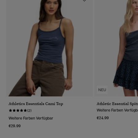
NEU
Athletics Essentials Cami Top
Athletic Essential Spi
Weitere Farben Verfügb
(2)
€24.99
Weitere Farben Verfügbar
€29.99