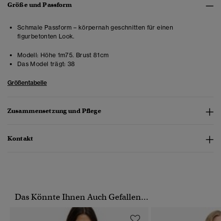
Größe und Passform
Schmale Passform – körpernah geschnitten für einen
figurbetonten Look.
Modell:
Höhe 1m75. Brust 81cm
Das Model trägt:
38
Größentabelle
Zusammensetzung und Pflege
Kontakt
Das Könnte Ihnen Auch Gefallen...