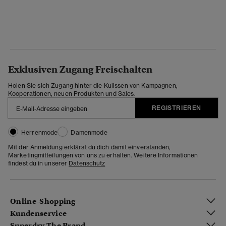
Exklusiven Zugang Freischalten
Holen Sie sich Zugang hinter die Kulissen von Kampagnen,
Kooperationen, neuen Produkten und Sales.
REGISTRIEREN
Herrenmode
Damenmode
Mit der Anmeldung erklärst du dich damit einverstanden,
Marketingmitteilungen von uns zu erhalten. Weitere Informationen
findest du in unserer
Datenschutz
Online-Shopping
Kundenservice
Superdry The Brand