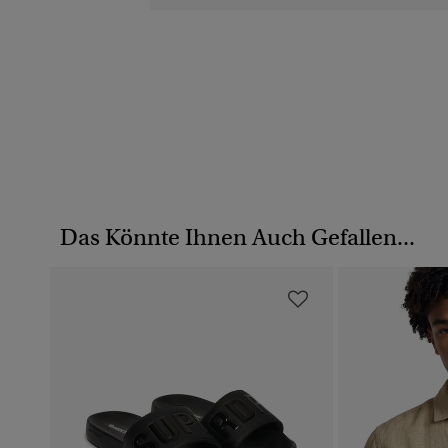
Das Könnte Ihnen Auch Gefallen...