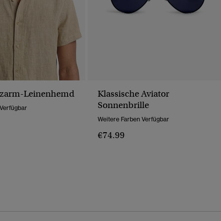
urzarm-Leinenhemd
Klassische Aviator
Sonnenbrille
 Verfügbar
Weitere Farben Verfügbar
€74.99