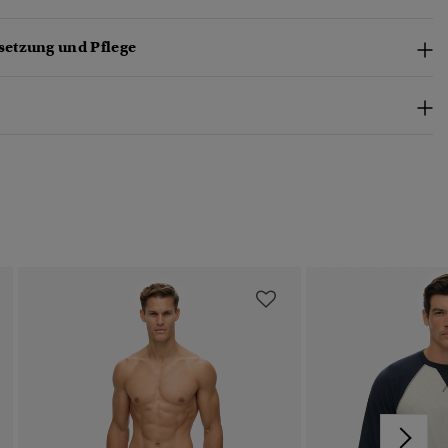
etzung und Pflege