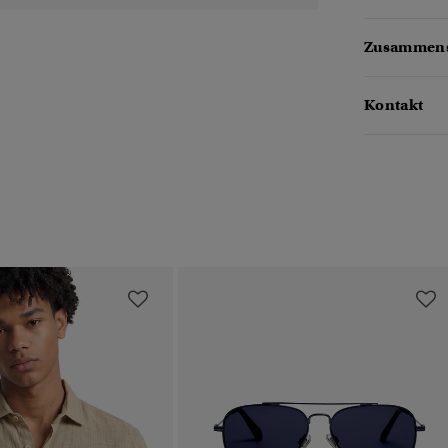
Zusammens
Kontakt