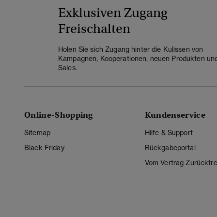
Exklusiven Zugang
Freischalten
Holen Sie sich Zugang hinter die Kulissen von
Kampagnen, Kooperationen, neuen Produkten un
Sales.
Online-Shopping
Kundenservice
Sitemap
Hilfe & Support
Black Friday
Rückgabeportal
Vom Vertrag Zurücktre