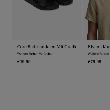
Core Badesandalen Mit Grafik
Riviera K
Weitere Farben Verfügbar
Weitere Farben
€29.99
€79.99