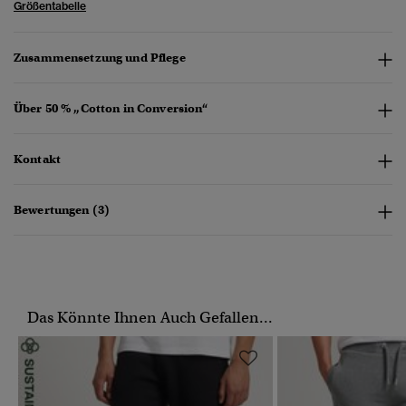
Größentabelle
Zusammensetzung und Pflege
Über 50 % „Cotton in Conversion“
Kontakt
Bewertungen (3)
Das Könnte Ihnen Auch Gefallen...