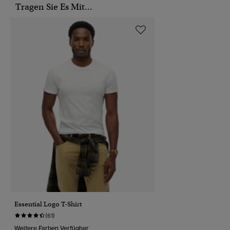
Tragen Sie Es Mit...
Essential Logo T-Shirt
(61)
Weitere Farben Verfügbar