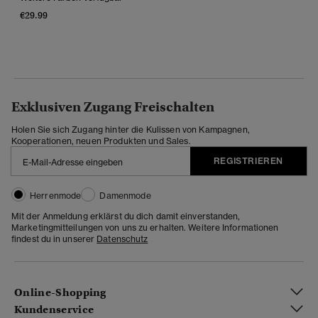
€29.99
Exklusiven Zugang Freischalten
Holen Sie sich Zugang hinter die Kulissen von Kampagnen,
Kooperationen, neuen Produkten und Sales.
REGISTRIEREN
Herrenmode
Damenmode
Mit der Anmeldung erklärst du dich damit einverstanden,
Marketingmitteilungen von uns zu erhalten. Weitere Informationen
findest du in unserer
Datenschutz
Online-Shopping
Kundenservice