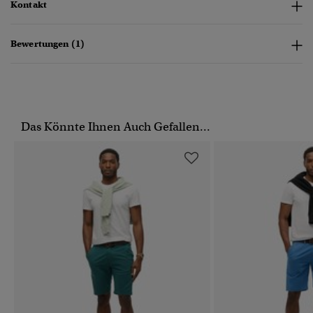
Kontakt
Bewertungen (1)
Das Könnte Ihnen Auch Gefallen...