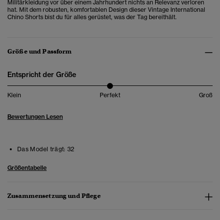
Militärkleidung vor über einem Jahrhundert nichts an Relevanz verloren
hat. Mit dem robusten, komfortablen Design dieser Vintage International
Chino Shorts bist du für alles gerüstet, was der Tag bereithält.
Größe und Passform
Entspricht der Größe
Klein
Perfekt
Groß
Bewertungen Lesen
Das Model trägt:
32
Größentabelle
Zusammensetzung und Pflege