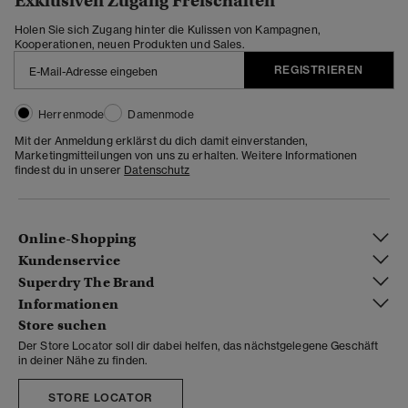
Exklusiven Zugang Freischalten
Holen Sie sich Zugang hinter die Kulissen von Kampagnen,
Kooperationen, neuen Produkten und Sales.
REGISTRIEREN
Herrenmode
Damenmode
Mit der Anmeldung erklärst du dich damit einverstanden,
Marketingmitteilungen von uns zu erhalten. Weitere Informationen
findest du in unserer
Datenschutz
Online-Shopping
Kundenservice
Superdry The Brand
Informationen
Store suchen
Der Store Locator soll dir dabei helfen, das nächstgelegene Geschäft
in deiner Nähe zu finden.
STORE LOCATOR