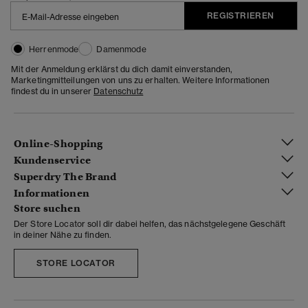
REGISTRIEREN
Herrenmode
Damenmode
Mit der Anmeldung erklärst du dich damit einverstanden,
Marketingmitteilungen von uns zu erhalten. Weitere Informationen
findest du in unserer
Datenschutz
Online-Shopping
Kundenservice
Superdry The Brand
Informationen
Store suchen
Der Store Locator soll dir dabei helfen, das nächstgelegene Geschäft
in deiner Nähe zu finden.
STORE LOCATOR