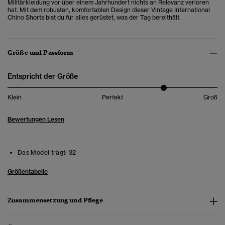
Militärkleidung vor über einem Jahrhundert nichts an Relevanz verloren
hat. Mit dem robusten, komfortablen Design dieser Vintage International
Chino Shorts bist du für alles gerüstet, was der Tag bereithält.
Größe und Passform
Entspricht der Größe
Klein
Perfekt
Groß
Bewertungen Lesen
Das Model trägt:
32
Größentabelle
Zusammensetzung und Pflege