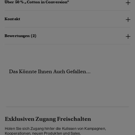
Über 50 % „Cotton in Conversion“
Kontakt
Bewertungen (2)
Das Könnte Ihnen Auch Gefallen...
Exklusiven Zugang Freischalten
Holen Sie sich Zugang hinter die Kulissen von Kampagnen,
Kooperationen, neuen Produkten und Sales.