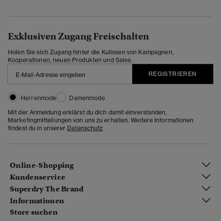
Exklusiven Zugang Freischalten
Holen Sie sich Zugang hinter die Kulissen von Kampagnen,
Kooperationen, neuen Produkten und Sales.
REGISTRIEREN
Herrenmode
Damenmode
Mit der Anmeldung erklärst du dich damit einverstanden,
Marketingmitteilungen von uns zu erhalten. Weitere Informationen
findest du in unserer
Datenschutz
Online-Shopping
Kundenservice
Superdry The Brand
Informationen
Store suchen