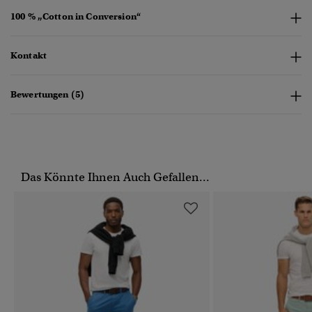
100 % „Cotton in Conversion“
Kontakt
Bewertungen (5)
Das Könnte Ihnen Auch Gefallen...