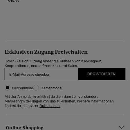
€49.99
Exklusiven Zugang Freischalten
Holen Sie sich Zugang hinter die Kulissen von Kampagnen,
Kooperationen, neuen Produkten und Sales.
REGISTRIEREN
Herrenmode
Damenmode
Mit der Anmeldung erklärst du dich damit einverstanden,
Marketingmitteilungen von uns zu erhalten. Weitere Informationen
findest du in unserer
Datenschutz
Online-Shopping