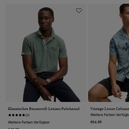
Klassisches Baumwoll-Leinen Polohemd
Vintage Loom Caban
Weitere Farben Verfügb
(2)
€64.99
Weitere Farben Verfügbar