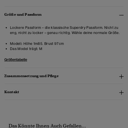
Größe und Passform
Lockere Passform – die klassische Superdry Passform. Nicht zu
eng, nicht zu locker – genau richtig. Wähle deine normale Größe.
Modell:
Höhe 1m85. Brust 97cm
Das Model trägt:
M
Größentabelle
Zusammensetzung und Pflege
Kontakt
Das Könnte Ihnen Auch Gefallen...