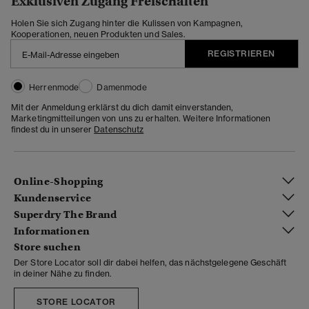
Exklusiven Zugang Freischalten
Holen Sie sich Zugang hinter die Kulissen von Kampagnen,
Kooperationen, neuen Produkten und Sales.
REGISTRIEREN
Herrenmode
Damenmode
Mit der Anmeldung erklärst du dich damit einverstanden,
Marketingmitteilungen von uns zu erhalten. Weitere Informationen
findest du in unserer
Datenschutz
Online-Shopping
Kundenservice
Superdry The Brand
Informationen
Store suchen
Der Store Locator soll dir dabei helfen, das nächstgelegene Geschäft
in deiner Nähe zu finden.
STORE LOCATOR