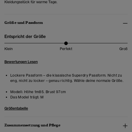
Kleidungsstück für warme Tage.
Größe und Passform
Entspricht der Größe
Klein
Perfekt
Groß
Bewertungen Lesen
Lockere Passform – die klassische Superdry Passform. Nicht zu
eng, nicht zu locker – genau richtig. Wähle deine normale Größe.
Modell:
Höhe 1m85. Brust 97cm
Das Model trägt:
M
Größentabelle
Zusammensetzung und Pflege