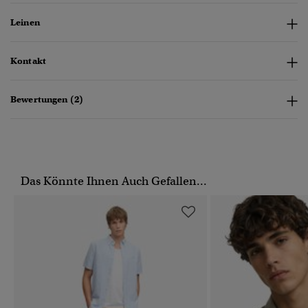
Leinen
Kontakt
Bewertungen (2)
Das Könnte Ihnen Auch Gefallen...