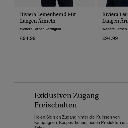
Riviera Leinenhemd Mit
Riviera Le
Langen Ärmeln
Langen Är
Weitere Farben Verfügbar
Weitere Farben
€94.99
€94.99
Exklusiven Zugang
Freischalten
Holen Sie sich Zugang hinter die Kulissen von
Kampagnen, Kooperationen, neuen Produkten un
Sales.