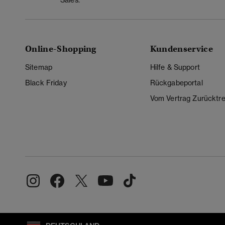
Online-Shopping
Kundenservice
Sitemap
Hilfe & Support
Black Friday
Rückgabeportal
Vom Vertrag Zurücktre