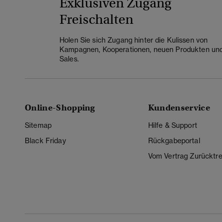
Exklusiven Zugang
Freischalten
Holen Sie sich Zugang hinter die Kulissen von
Kampagnen, Kooperationen, neuen Produkten un
Sales.
Online-Shopping
Kundenservice
Sitemap
Hilfe & Support
Black Friday
Rückgabeportal
Vom Vertrag Zurücktre