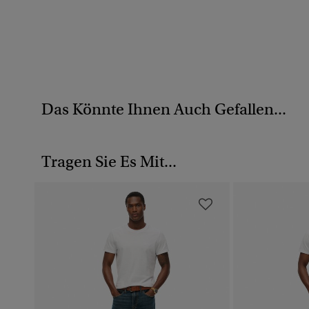
Das Könnte Ihnen Auch Gefallen...
Tragen Sie Es Mit...