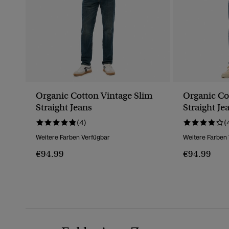
Organic Cotton Vintage Slim
Organic Co
Straight Jeans
Straight Je
(4)
(
Weitere Farben Verfügbar
Weitere Farben
€94.99
€94.99