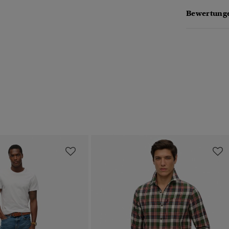
Bewertunge