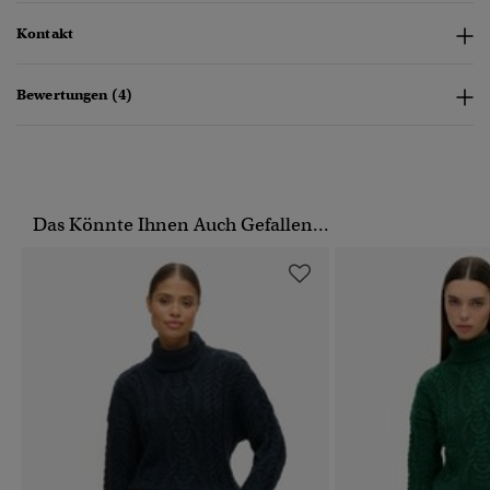
Kontakt
Bewertungen (4)
Das Könnte Ihnen Auch Gefallen...