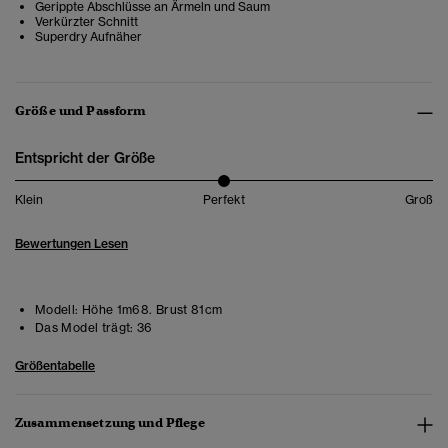
Gerippte Abschlüsse an Ärmeln und Saum
Verkürzter Schnitt
Superdry Aufnäher
Größe und Passform
Entspricht der Größe
Klein
Perfekt
Groß
Bewertungen Lesen
Modell:
Höhe 1m68. Brust 81cm
Das Model trägt:
36
Größentabelle
Zusammensetzung und Pflege