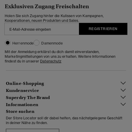
Exklusiven Zugang Freischalten
Holen Sie sich Zugang hinter die Kulissen von Kampagnen,
Kooperationen, neuen Produkten und Sales.
REGISTRIEREN
Herrenmode
Damenmode
Mit der Anmeldung erklärst du dich damit einverstanden,
Marketingmitteilungen von uns zu erhalten. Weitere Informationen
findest du in unserer
Datenschutz
Online-Shopping
Kundenservice
Superdry The Brand
Informationen
Store suchen
Der Store Locator soll dir dabei helfen, das nächstgelegene Geschäft
in deiner Nähe zu finden.