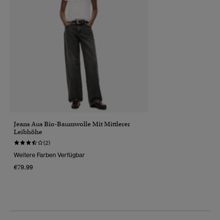
Jeans Aus Bio-Baumwolle Mit Mittlerer
Leibhöhe
(2)
Weitere Farben Verfügbar
€79.99