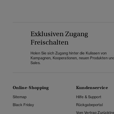
Exklusiven Zugang
Freischalten
Holen Sie sich Zugang hinter die Kulissen von
Kampagnen, Kooperationen, neuen Produkten un
Sales.
Online-Shopping
Kundenservice
Sitemap
Hilfe & Support
Black Friday
Rückgabeportal
Vom Vertrag Zurücktre