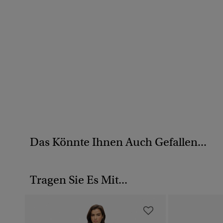
Das Könnte Ihnen Auch Gefallen...
Tragen Sie Es Mit...