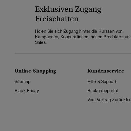
Exklusiven Zugang
Freischalten
Holen Sie sich Zugang hinter die Kulissen von
Kampagnen, Kooperationen, neuen Produkten un
Sales.
Online-Shopping
Kundenservice
Sitemap
Hilfe & Support
Black Friday
Rückgabeportal
Vom Vertrag Zurücktre