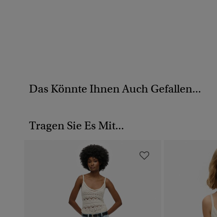
Das Könnte Ihnen Auch Gefallen...
Tragen Sie Es Mit...