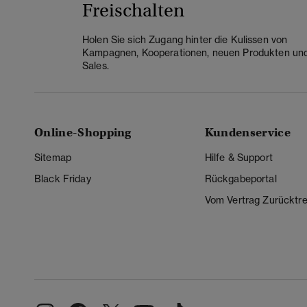
Freischalten
Holen Sie sich Zugang hinter die Kulissen von
Kampagnen, Kooperationen, neuen Produkten un
Sales.
Online-Shopping
Kundenservice
Sitemap
Hilfe & Support
Black Friday
Rückgabeportal
Vom Vertrag Zurücktre