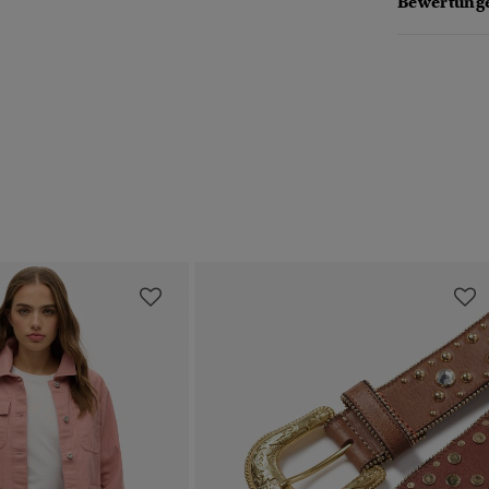
Bewertunge