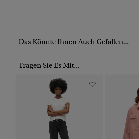
Das Könnte Ihnen Auch Gefallen...
Tragen Sie Es Mit...