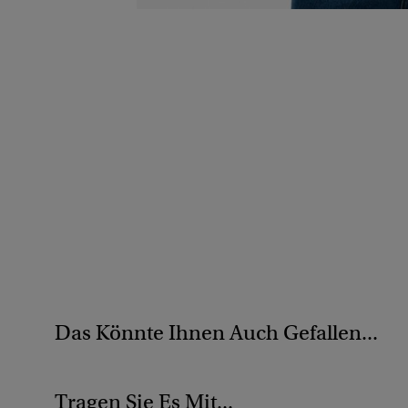
Das Könnte Ihnen Auch Gefallen...
Tragen Sie Es Mit...