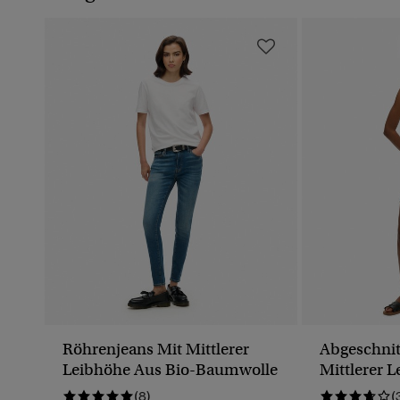
Röhrenjeans Mit Mittlerer
Abgeschnit
Leibhöhe Aus Bio-Baumwolle
Mittlerer 
(8)
(