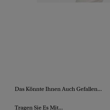
Das Könnte Ihnen Auch Gefallen...
Tragen Sie Es Mit...