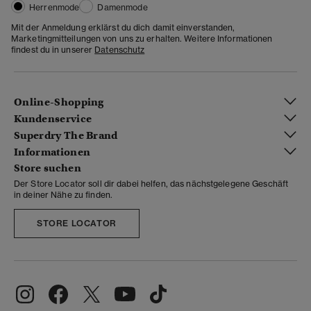
Herrenmode
Damenmode
Mit der Anmeldung erklärst du dich damit einverstanden,
Marketingmitteilungen von uns zu erhalten. Weitere Informationen
findest du in unserer
Datenschutz
Online-Shopping
Kundenservice
Superdry The Brand
Informationen
Store suchen
Der Store Locator soll dir dabei helfen, das nächstgelegene Geschäft
in deiner Nähe zu finden.
STORE LOCATOR