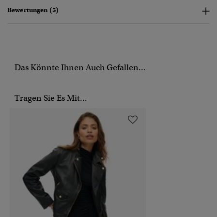
Bewertungen (5)
Das Könnte Ihnen Auch Gefallen...
Tragen Sie Es Mit...