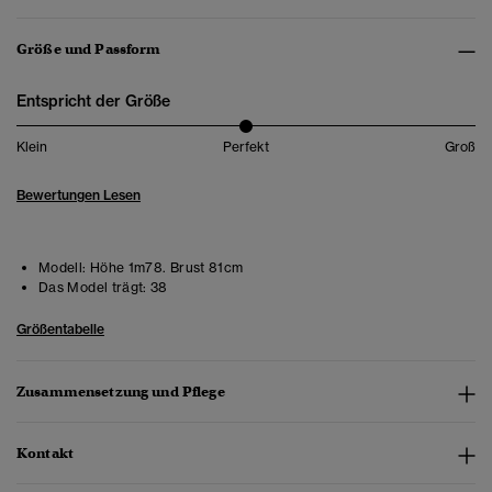
Größe und Passform
Entspricht der Größe
Klein
Perfekt
Groß
Bewertungen Lesen
Modell:
Höhe 1m78. Brust 81cm
Das Model trägt:
38
Größentabelle
Zusammensetzung und Pflege
Kontakt