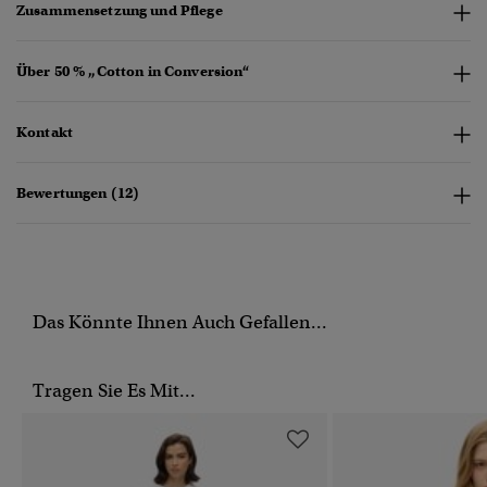
Zusammensetzung und Pflege
Über 50 % „Cotton in Conversion“
Kontakt
Bewertungen (12)
Das Könnte Ihnen Auch Gefallen...
Tragen Sie Es Mit...