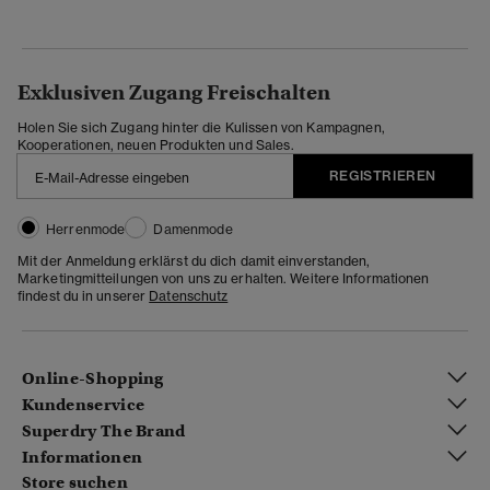
Exklusiven Zugang Freischalten
Holen Sie sich Zugang hinter die Kulissen von Kampagnen,
Kooperationen, neuen Produkten und Sales.
REGISTRIEREN
Herrenmode
Damenmode
Mit der Anmeldung erklärst du dich damit einverstanden,
Marketingmitteilungen von uns zu erhalten. Weitere Informationen
findest du in unserer
Datenschutz
Online-Shopping
Kundenservice
Superdry The Brand
Informationen
Store suchen