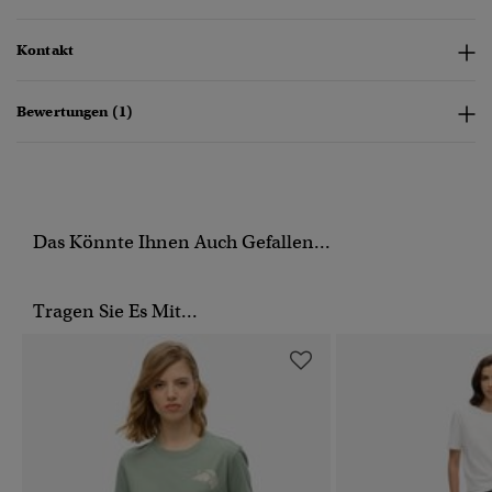
Kontakt
Bewertungen (1)
Das Könnte Ihnen Auch Gefallen...
Tragen Sie Es Mit...