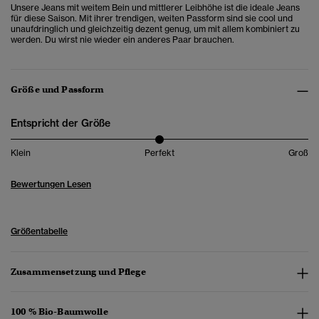
Unsere Jeans mit weitem Bein und mittlerer Leibhöhe ist die ideale Jeans
für diese Saison. Mit ihrer trendigen, weiten Passform sind sie cool und
unaufdringlich und gleichzeitig dezent genug, um mit allem kombiniert zu
werden. Du wirst nie wieder ein anderes Paar brauchen.
Größe und Passform
Entspricht der Größe
Klein
Perfekt
Groß
Bewertungen Lesen
Größentabelle
Zusammensetzung und Pflege
100 % Bio-Baumwolle