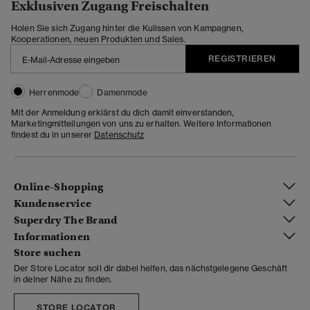
Exklusiven Zugang Freischalten
Holen Sie sich Zugang hinter die Kulissen von Kampagnen,
Kooperationen, neuen Produkten und Sales.
REGISTRIEREN
Herrenmode
Damenmode
Mit der Anmeldung erklärst du dich damit einverstanden,
Marketingmitteilungen von uns zu erhalten. Weitere Informationen
findest du in unserer
Datenschutz
Online-Shopping
Kundenservice
Superdry The Brand
Informationen
Store suchen
Der Store Locator soll dir dabei helfen, das nächstgelegene Geschäft
in deiner Nähe zu finden.
STORE LOCATOR