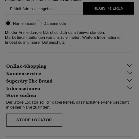
REGISTRIEREN
Herrenmode
Damenmode
Mit der Anmeldung erklärst du dich damit einverstanden,
Marketingmitteilungen von uns zu erhalten. Weitere Informationen
findest du in unserer
Datenschutz
Online-Shopping
Kundenservice
Superdry The Brand
Informationen
Store suchen
Der Store Locator soll dir dabei helfen, das nächstgelegene Geschäft
in deiner Nähe zu finden.
STORE LOCATOR