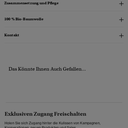
Zusammensetzung und Pflege
100 % Bio-Baumwolle
Kontakt
Das Könnte Ihnen Auch Gefallen...
Exklusiven Zugang Freischalten
Holen Sie sich Zugang hinter die Kulissen von Kampagnen,
Kooperationen, neuen Produkten und Sales.