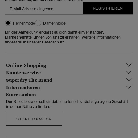
REGISTRIEREN
Herrenmode
Damenmode
Mit der Anmeldung erklärst du dich damit einverstanden,
Marketingmitteilungen von uns zu erhalten. Weitere Informationen
findest du in unserer
Datenschutz
Online-Shopping
Kundenservice
Superdry The Brand
Informationen
Store suchen
Der Store Locator soll dir dabei helfen, das nächstgelegene Geschäft
in deiner Nähe zu finden.
STORE LOCATOR