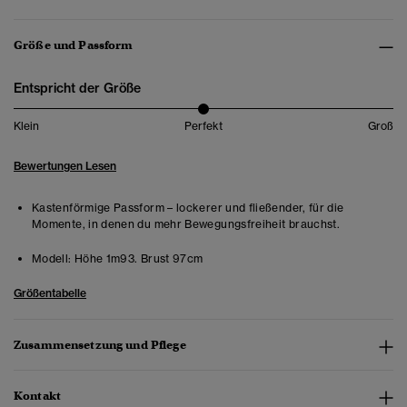
Größe und Passform
Entspricht der Größe
Klein
Perfekt
Groß
Bewertungen Lesen
Kastenförmige Passform – lockerer und fließender, für die
Momente, in denen du mehr Bewegungsfreiheit brauchst.
Modell:
Höhe 1m93. Brust 97cm
Größentabelle
Zusammensetzung und Pflege
Kontakt