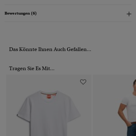
Bewertungen (6)
Das Könnte Ihnen Auch Gefallen...
Tragen Sie Es Mit...