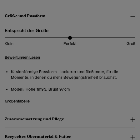
Größe und Passform
Entspricht der Größe
Klein
Perfekt
Groß
Bewertungen Lesen
Kastenförmige Passform – lockerer und fließender, für die
Momente, in denen du mehr Bewegungsfreiheit brauchst.
Modell:
Höhe 1m93. Brust 97cm
Größentabelle
Zusammensetzung und Pflege
Recyceltes Obermaterial & Futter