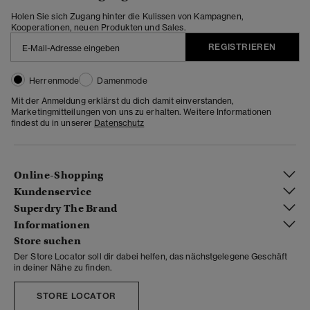
Holen Sie sich Zugang hinter die Kulissen von Kampagnen,
Kooperationen, neuen Produkten und Sales.
REGISTRIEREN
Herrenmode
Damenmode
Mit der Anmeldung erklärst du dich damit einverstanden,
Marketingmitteilungen von uns zu erhalten. Weitere Informationen
findest du in unserer
Datenschutz
Online-Shopping
Kundenservice
Superdry The Brand
Informationen
Store suchen
Der Store Locator soll dir dabei helfen, das nächstgelegene Geschäft
in deiner Nähe zu finden.
STORE LOCATOR