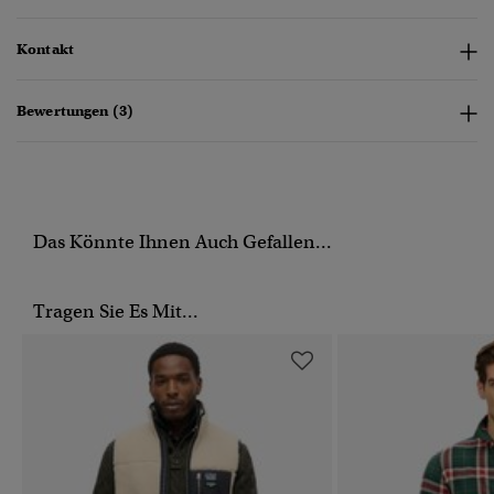
Kontakt
Bewertungen (3)
Das Könnte Ihnen Auch Gefallen...
Tragen Sie Es Mit...