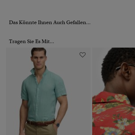
Das Könnte Ihnen Auch Gefallen...
Tragen Sie Es Mit...