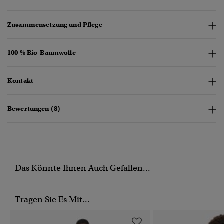
Zusammensetzung und Pflege
100 % Bio-Baumwolle
Kontakt
Bewertungen (8)
Das Könnte Ihnen Auch Gefallen...
Tragen Sie Es Mit...