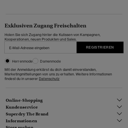
Exklusiven Zugang Freischalten
Holen Sie sich Zugang hinter die Kulissen von Kampagnen,
Kooperationen, neuen Produkten und Sales.
REGISTRIEREN
Herrenmode
Damenmode
Mit der Anmeldung erklärst du dich damit einverstanden,
Marketingmitteilungen von uns zu erhalten. Weitere Informationen
findest du in unserer
Datenschutz
Online-Shopping
Kundenservice
Superdry The Brand
Informationen
Store suchen