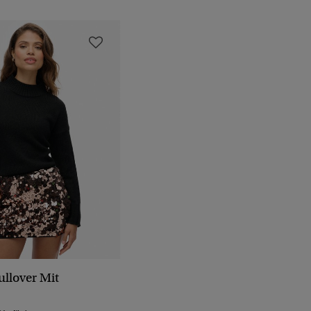
ullover Mit