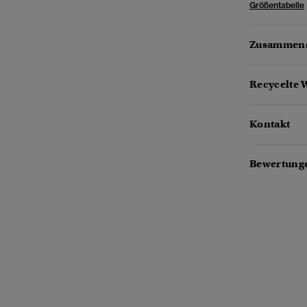
Größentabelle
Zusammens
Recycelte 
Kontakt
Bewertung