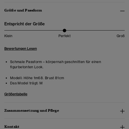
Größe und Passform
Entspricht der Größe
Klein
Perfekt
Groß
Bewertungen Lesen
Schmale Passform – körpernah geschnitten für einen
figurbetonten Look.
Modell:
Höhe 1m68. Brust 81cm
Das Model trägt:
M
Größentabelle
Zusammensetzung und Pflege
Kontakt