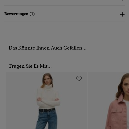
Bewertungen (1)
Das Könnte Ihnen Auch Gefallen...
Tragen Sie Es Mit...