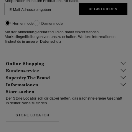
Kooperationen, neuen Produkten und Sales.
REGISTRIEREN
Herrenmode
Damenmode
Mit der Anmeldung erklärst du dich damit einverstanden,
Marketingmitteilungen von uns zu erhalten. Weitere Informationen
findest du in unserer
Datenschutz
Online-Shopping
Kundenservice
Superdry The Brand
Informationen
Store suchen
Der Store Locator soll dir dabei helfen, das nächstgelegene Geschäft
in deiner Nähe zu finden.
STORE LOCATOR