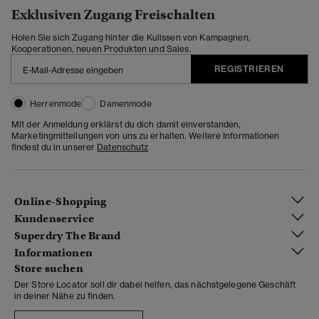
Exklusiven Zugang Freischalten
Holen Sie sich Zugang hinter die Kulissen von Kampagnen,
Kooperationen, neuen Produkten und Sales.
REGISTRIEREN
Herrenmode
Damenmode
Mit der Anmeldung erklärst du dich damit einverstanden,
Marketingmitteilungen von uns zu erhalten. Weitere Informationen
findest du in unserer
Datenschutz
Online-Shopping
Kundenservice
Superdry The Brand
Informationen
Store suchen
Der Store Locator soll dir dabei helfen, das nächstgelegene Geschäft
in deiner Nähe zu finden.