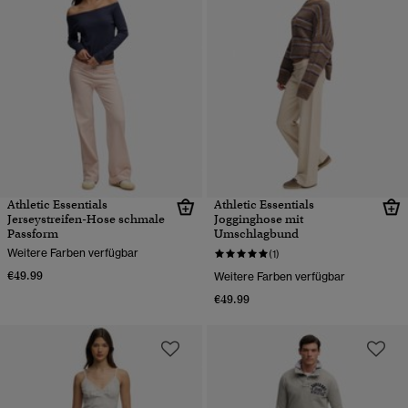
Athletic Essentials
Athletic Essentials
Jerseystreifen-Hose schmale
Jogginghose mit
Passform
Umschlagbund
Weitere Farben verfügbar
(1)
€49.99
Weitere Farben verfügbar
€49.99