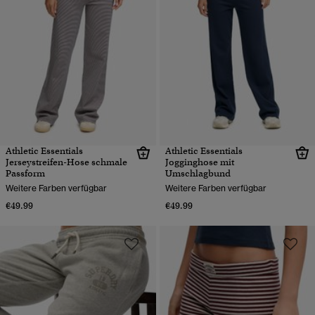
Athletic Essentials
Athletic Essentials
Jerseystreifen-Hose schmale
Jogginghose mit
Passform
Umschlagbund
Weitere Farben verfügbar
Weitere Farben verfügbar
€49.99
€49.99