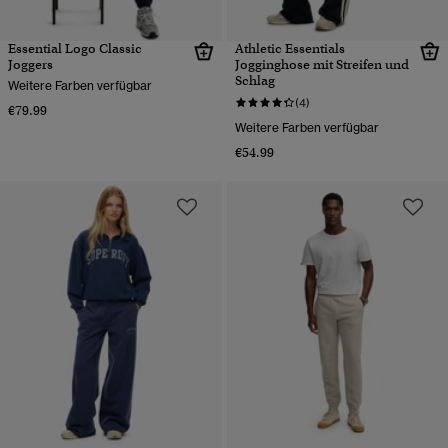
Essential Logo Classic
Athletic Essentials
Joggers
Jogginghose mit Streifen und
Schlag
Weitere Farben verfügbar
(4)
€79.99
Weitere Farben verfügbar
€54.99