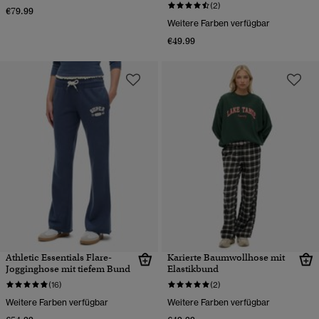
(2)
€79.99
Weitere Farben verfügbar
€49.99
Athletic Essentials Flare-
Karierte Baumwollhose mit
Jogginghose mit tiefem Bund
Elastikbund
(16)
(2)
Weitere Farben verfügbar
Weitere Farben verfügbar