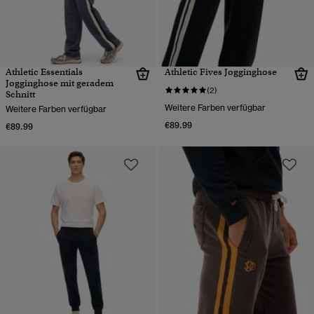
Athletic Essentials
Athletic Fives Jogginghose
Jogginghose mit geradem
(2)
Schnitt
Weitere Farben verfügbar
Weitere Farben verfügbar
€89.99
€89.99