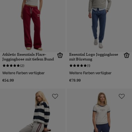
Athletic Essentials Flare-
Essential Logo Jogginghose
Jogginghose mit tiefem Bund
mit Bürstung
(2)
(1)
Weitere Farben verfügbar
Weitere Farben verfügbar
€54.99
€79.99