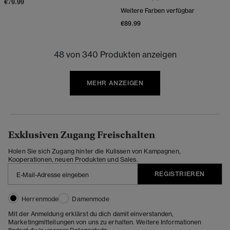
€79.99
Weitere Farben verfügbar
€89.99
48 von 340 Produkten anzeigen
MEHR ANZEIGEN
Exklusiven Zugang Freischalten
Holen Sie sich Zugang hinter die Kulissen von Kampagnen,
Kooperationen, neuen Produkten und Sales.
REGISTRIEREN
Herrenmode
Damenmode
Mit der Anmeldung erklärst du dich damit einverstanden,
Marketingmitteilungen von uns zu erhalten. Weitere Informationen