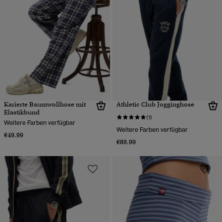
Karierte Baumwollhose mit
Athletic Club Jogginghose
Elastikbund
(1)
Weitere Farben verfügbar
Weitere Farben verfügbar
€49.99
€89.99