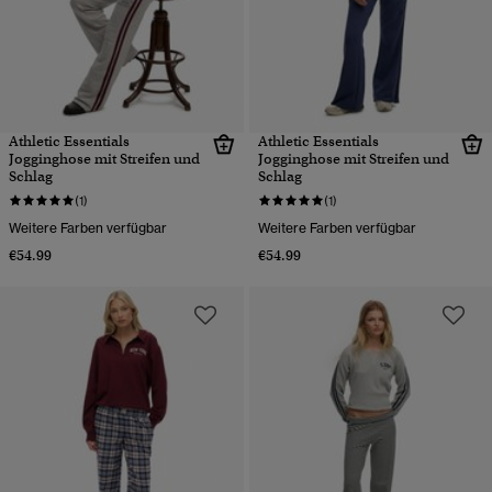
Athletic Essentials
Athletic Essentials
Jogginghose mit Streifen und
Jogginghose mit Streifen und
Schlag
Schlag
(1)
(1)
Weitere Farben verfügbar
Weitere Farben verfügbar
€54.99
€54.99