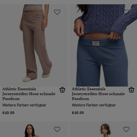
Athletic Essentials
Athletic Essentials
Jerseystreifen-Hose schmale
Jerseystreifen-Hose schmale
Passform
Passform
Weitere Farben verfügbar
Weitere Farben verfügbar
€49.99
€49.99