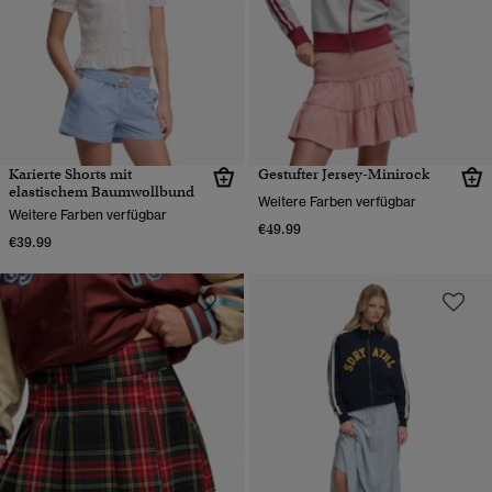
Karierte Shorts mit
Gestufter Jersey-Minirock
elastischem Baumwollbund
Weitere Farben verfügbar
Weitere Farben verfügbar
€49.99
€39.99