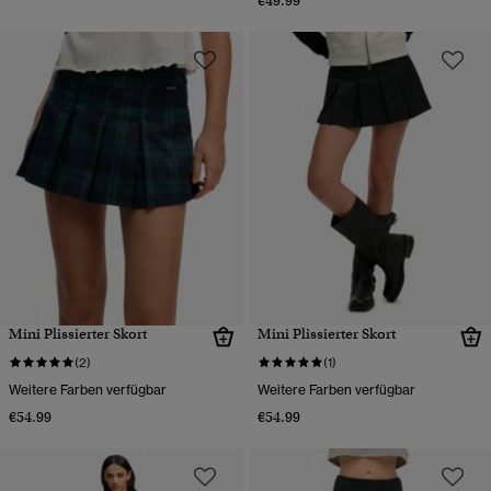
€49.99
Mini Plissierter Skort
Mini Plissierter Skort
(2)
(1)
Weitere Farben verfügbar
Weitere Farben verfügbar
€54.99
€54.99