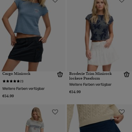
Cargo Minirock
Broderie Trim Minirock
lockere Passform
(1)
Weitere Farben verfügbar
Weitere Farben verfügbar
€54.99
€54.99