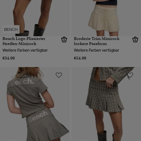
BENCH
Bench Logo Plissierter
Broderie Trim Minirock
Streifen-Minirock
lockere Passform
Weitere Farben verfügbar
Weitere Farben verfügbar
€54.99
€54.99