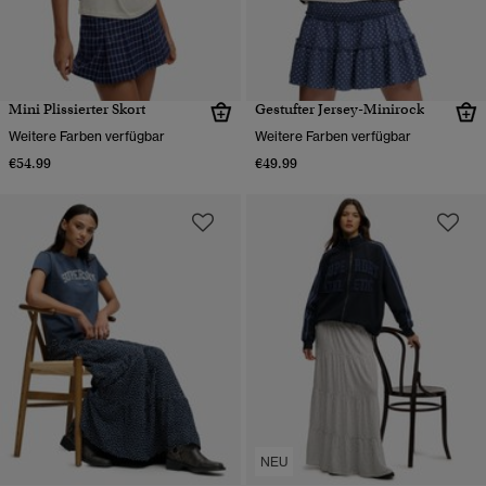
Mini Plissierter Skort
Gestufter Jersey-Minirock
Weitere Farben verfügbar
Weitere Farben verfügbar
€54.99
€49.99
NEU