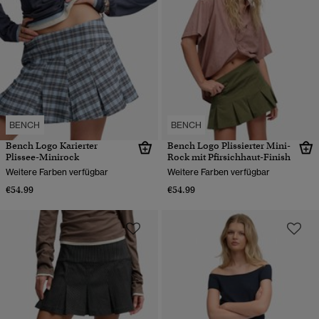
BENCH
BENCH
Bench Logo Karierter
Bench Logo Plissierter Mini-
Plissee-Minirock
Rock mit Pfirsichhaut-Finish
Weitere Farben verfügbar
Weitere Farben verfügbar
€54.99
€54.99