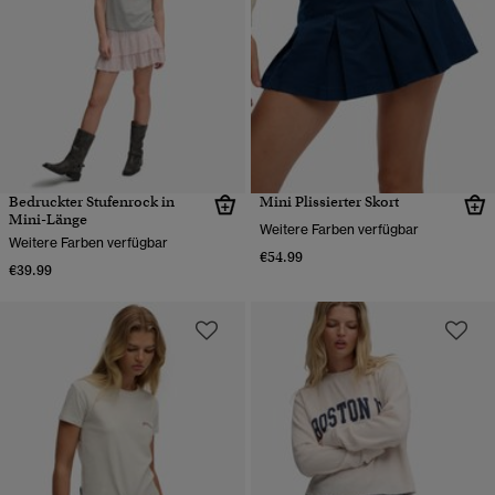
Bedruckter Stufenrock in
Mini Plissierter Skort
Mini-Länge
Weitere Farben verfügbar
Weitere Farben verfügbar
€54.99
€39.99