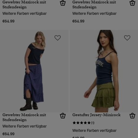
Gewebter Maxirock mit
Gewebter Maxirock mit
Stufendesign
Stufendesign
Weitere Farben verfügbar
Weitere Farben verfügbar
€64.99
€64.99
Gewebter Maxirock mit
Gestufter Jersey-Minirock
Stufendesign
(1)
Weitere Farben verfügbar
Weitere Farben verfügbar
€64.99