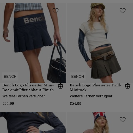
BENCH
BENCH
Bench Logo Plissierter Mini-
Bench Logo Plissierter Twill-
Rock mit Pfirsichhaut-Finish
Minirock
Weitere Farben verfügbar
Weitere Farben verfügbar
€54.99
€54.99