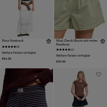
Ibiza Maxirock
Mini Check Shorts mit weiter
Passform
(5)
(2)
Weitere Farben verfügbar
Weitere Farben verfügbar
€94.99
€39.99