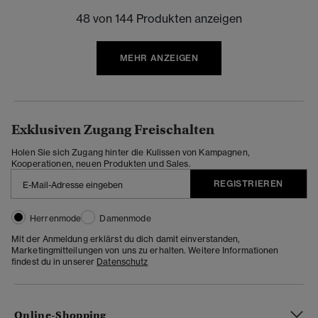
48 von 144 Produkten anzeigen
MEHR ANZEIGEN
Exklusiven Zugang Freischalten
Holen Sie sich Zugang hinter die Kulissen von Kampagnen,
Kooperationen, neuen Produkten und Sales.
REGISTRIEREN
Herrenmode
Damenmode
Mit der Anmeldung erklärst du dich damit einverstanden,
Marketingmitteilungen von uns zu erhalten. Weitere Informationen
findest du in unserer
Datenschutz
Online-Shopping