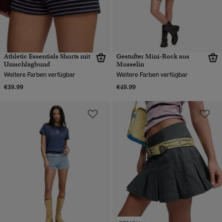
Athletic Essentials Shorts mit
Gestufter Mini-Rock aus
Umschlagbund
Musselin
Weitere Farben verfügbar
Weitere Farben verfügbar
€39.99
€49.99