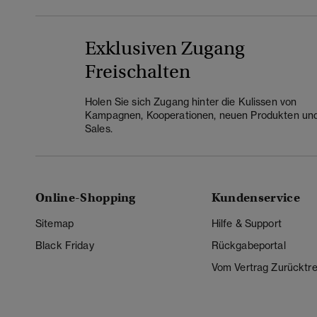
Exklusiven Zugang
Freischalten
Holen Sie sich Zugang hinter die Kulissen von
Kampagnen, Kooperationen, neuen Produkten un
Sales.
Online-Shopping
Kundenservice
Sitemap
Hilfe & Support
Black Friday
Rückgabeportal
Vom Vertrag Zurücktre