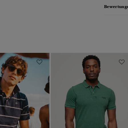
Bewertunge