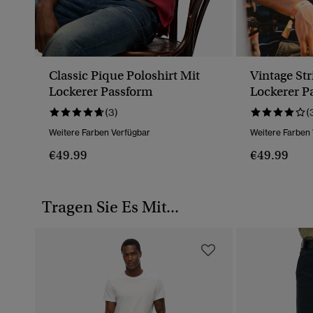
Classic Pique Poloshirt Mit
Vintage Str
Lockerer Passform
Lockerer P
(3)
(
Weitere Farben Verfügbar
Weitere Farben
€49.99
€49.99
Tragen Sie Es Mit...