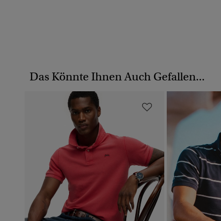
Das Könnte Ihnen Auch Gefallen...