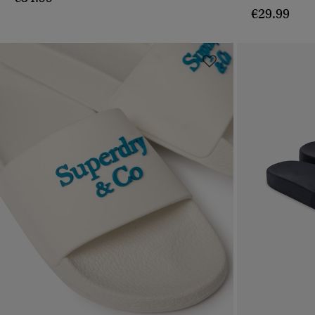
€29.99