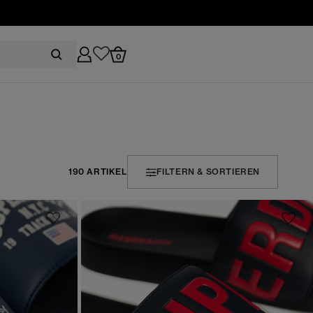
0
190 ARTIKEL
FILTERN & SORTIEREN