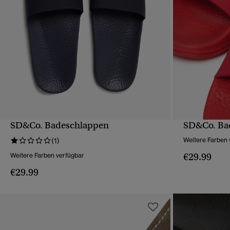
SD&Co. Badeschlappen
SD&Co. Ba
SCHNELLANSICHT
(1)
Weitere Farben 
€29.99
Weitere Farben verfügbar
€29.99