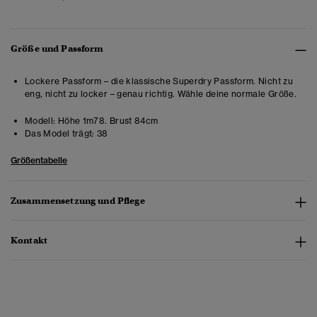
Größe und Passform
Lockere Passform – die klassische Superdry Passform. Nicht zu
eng, nicht zu locker – genau richtig. Wähle deine normale Größe.
Modell:
Höhe 1m78. Brust 84cm
Das Model trägt:
38
Größentabelle
Zusammensetzung und Pflege
Kontakt