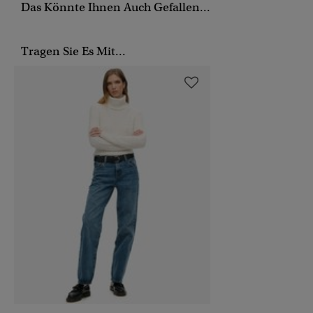
Das Könnte Ihnen Auch Gefallen...
Tragen Sie Es Mit...