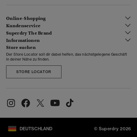
Online-Shopping
Kundenservice
Superdry The Brand
Informationen
Store suchen
Der Store Locator soll dir dabei helfen, das nächstgelegene Geschäft
in deiner Nähe zu finden.
STORE LOCATOR
DEUTSCHLAND
© Superdry 2026